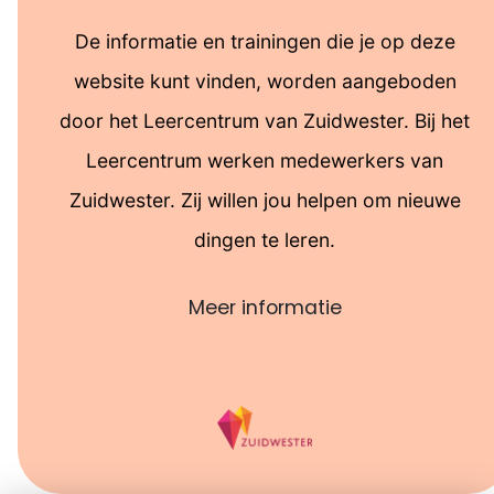
Leercentrum Zuidwester
De informatie en trainingen die je op deze
website kunt vinden, worden aangeboden
door het Leercentrum van Zuidwester. Bij het
Leercentrum werken medewerkers van
Zuidwester. Zij willen jou helpen om nieuwe
dingen te leren.
Meer informatie