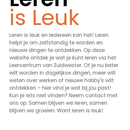
is Leuk
Leren is leuk en iedereen kan het! Leren
helpt je om zelfstandig te worden en
nieuwe dingen te ontdekken. Op deze
website ontdek je wat je kunt leren via het
Leercentrum van Zuidwester. Of je nu beter
wilt worden in dagelijkse dingen, meer wilt
weten over werken of nieuwe hobby's wilt
ontdekken – hier vind je wat bij jou past!
Kun je iets niet vinden? Neem contact met
ons op. Samen blijven we leren, samen
blijven we groeien. Want leren is leuk!