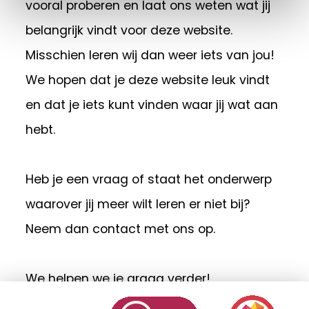
vooral proberen en laat ons weten wat jij
belangrijk vindt voor deze website.
Misschien leren wij dan weer iets van jou!
We hopen dat je deze website leuk vindt
en dat je iets kunt vinden waar jij wat aan
hebt.
Heb je een vraag of staat het onderwerp
waarover jij meer wilt leren er niet bij?
Neem dan contact met ons op.
We helpen we je graag verder!