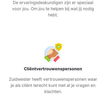
De ervaringsdeskundigen zijn er speciaal
voor jou. Om jou te helpen bij wat jij nodig
hebt.
Cliëntvertrouwenspersonen
Zuidwester heeft vertrouwenspersonen waar
je als cliënt terecht kunt met al je vragen en
klachten.