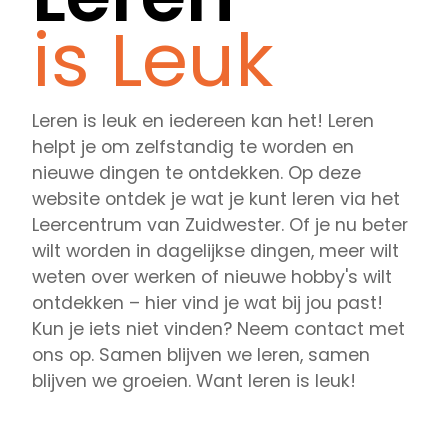
is Leuk
Leren is leuk en iedereen kan het! Leren
helpt je om zelfstandig te worden en
nieuwe dingen te ontdekken. Op deze
website ontdek je wat je kunt leren via het
Leercentrum van Zuidwester. Of je nu beter
wilt worden in dagelijkse dingen, meer wilt
weten over werken of nieuwe hobby's wilt
ontdekken – hier vind je wat bij jou past!
Kun je iets niet vinden? Neem contact met
ons op. Samen blijven we leren, samen
blijven we groeien. Want leren is leuk!