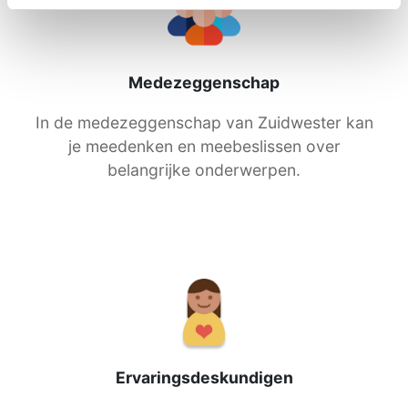
Medezeggenschap
In de medezeggenschap van Zuidwester kan
je meedenken en meebeslissen over
belangrijke onderwerpen.
Ervaringsdeskundigen