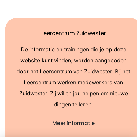
Leercentrum Zuidwester
De informatie en trainingen die je op deze
website kunt vinden, worden aangeboden
door het Leercentrum van Zuidwester. Bij het
Leercentrum werken medewerkers van
Zuidwester. Zij willen jou helpen om nieuwe
dingen te leren.
Meer informatie