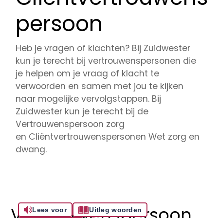
persoon
Heb je vragen of klachten? Bij Zuidwester
kun je terecht bij vertrouwenspersonen die
je helpen om je vraag of klacht te
verwoorden en samen met jou te kijken
naar mogelijke vervolgstappen. Bij
Zuidwester kun je terecht bij de
Vertrouwenspersoon zorg
en Cliëntvertrouwenspersonen Wet zorg en
dwang.
Vertrouwenspersoon
Lees voor
Uitleg woorden