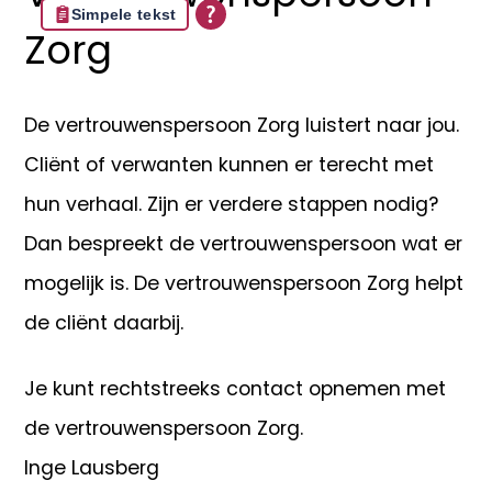
Simpele tekst
Zorg
De vertrouwenspersoon Zorg luistert naar jou.
Cliënt of verwanten kunnen er terecht met
hun verhaal. Zijn er verdere stappen nodig?
Dan bespreekt de vertrouwenspersoon wat er
mogelijk is. De vertrouwenspersoon Zorg helpt
de cliënt daarbij.
Je kunt rechtstreeks contact opnemen met
de vertrouwenspersoon Zorg.
Inge Lausberg