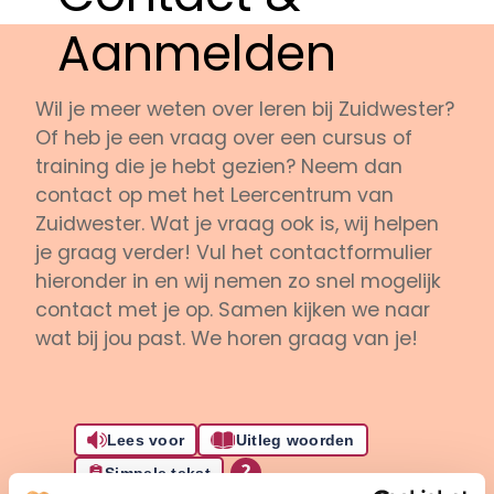
Aanmelden
Wil je meer weten over leren bij Zuidwester?
Of heb je een vraag over een cursus of
training die je hebt gezien? Neem dan
contact op met het Leercentrum van
Zuidwester. Wat je vraag ook is, wij helpen
je graag verder! Vul het contactformulier
hieronder in en wij nemen zo snel mogelijk
contact met je op. Samen kijken we naar
wat bij jou past. We horen graag van je!
Lees voor
Uitleg woorden
Simpele tekst