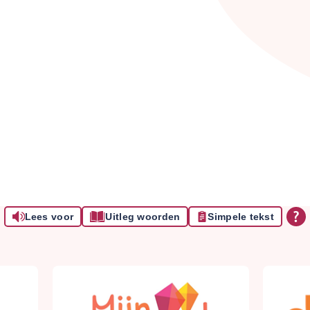
Lees voor
Uitleg woorden
Simpele tekst