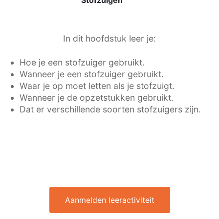
Stofzuigen
In dit hoofdstuk leer je:
Hoe je een stofzuiger gebruikt.
Wanneer je een stofzuiger gebruikt.
Waar je op moet letten als je stofzuigt.
Wanneer je de opzetstukken gebruikt.
Dat er verschillende soorten stofzuigers zijn.
Aanmelden leeractiviteit