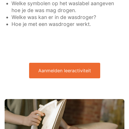
Welke symbolen op het waslabel aangeven
hoe je de was mag drogen.
Welke was kan er in de wasdroger?
Hoe je met een wasdroger werkt.
Aanmelden leeractiviteit