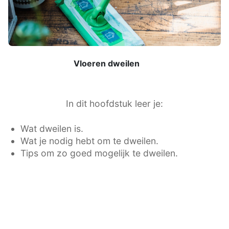
Vloeren dweilen
In dit hoofdstuk leer je:
Wat dweilen is.
Wat je nodig hebt om te dweilen.
Tips om zo goed mogelijk te dweilen.