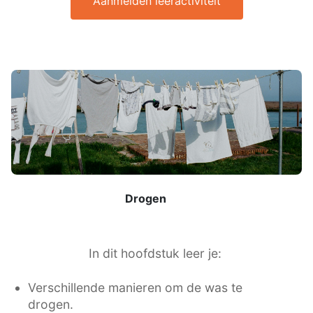
Aanmelden leeractiviteit
Drogen
In dit hoofdstuk leer je:
Verschillende manieren om de was te
drogen.