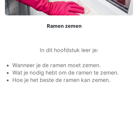
Ramen zemen
In dit hoofdstuk leer je:
Wanneer je de ramen moet zemen.
Wat je nodig hebt om de ramen te zemen.
Hoe je het beste de ramen kan zemen.