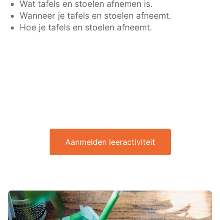
Wat tafels en stoelen afnemen is.
Wanneer je tafels en stoelen afneemt.
Hoe je tafels en stoelen afneemt.
Aanmelden leeractiviteit