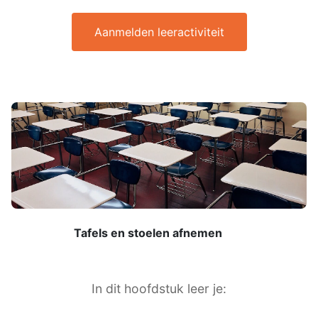
Aanmelden leeractiviteit
Tafels en stoelen afnemen
In dit hoofdstuk leer je: