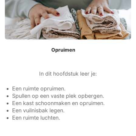
Opruimen
In dit hoofdstuk leer je:
Een ruimte opruimen.
Spullen op een vaste plek opbergen.
Een kast schoonmaken en opruimen.
Een vuilnisbak legen.
Een ruimte luchten.