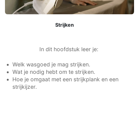
Strijken
In dit hoofdstuk leer je:
Welk wasgoed je mag strijken.
Wat je nodig hebt om te strijken.
Hoe je omgaat met een strijkplank en een
strijkijzer.