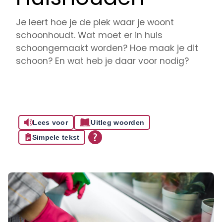
Je leert hoe je de plek waar je woont
schoonhoudt. Wat moet er in huis
schoongemaakt worden? Hoe maak je dit
schoon? En wat heb je daar voor nodig?
Lees voor
Uitleg woorden
Simpele tekst