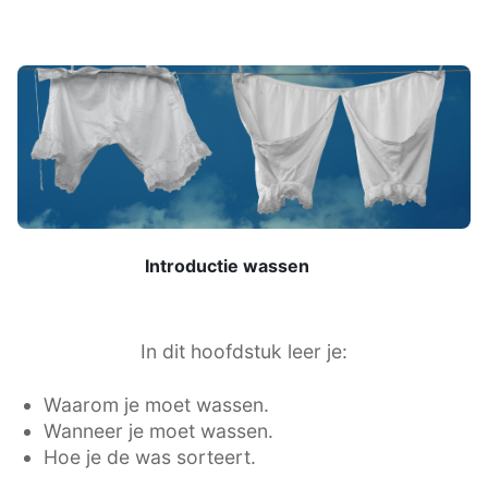
Introductie wassen
In dit hoofdstuk leer je:
Waarom je moet wassen.
Wanneer je moet wassen.
Hoe je de was sorteert.