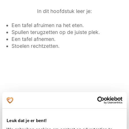
In dit hoofdstuk leer je:
Een tafel afruimen na het eten.
Spullen terugzetten op de juiste plek.
Een tafel afnemen.
Stoelen rechtzetten.
Aanmelden leeractiviteit
Leuk dat je er bent!