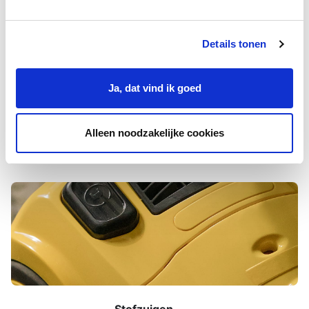
Details tonen
Ja, dat vind ik goed
Aanmelden leeractiviteit
Alleen noodzakelijke cookies