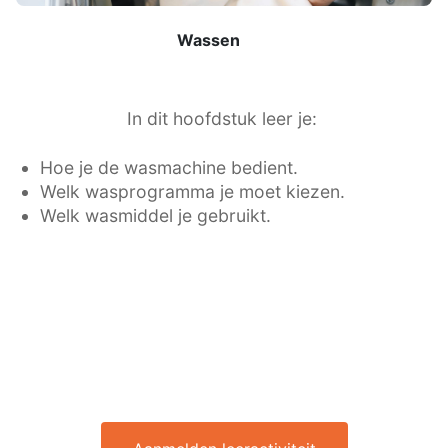
Wassen
In dit hoofdstuk leer je:
Hoe je de wasmachine bedient.
Welk wasprogramma je moet kiezen.
Welk wasmiddel je gebruikt.