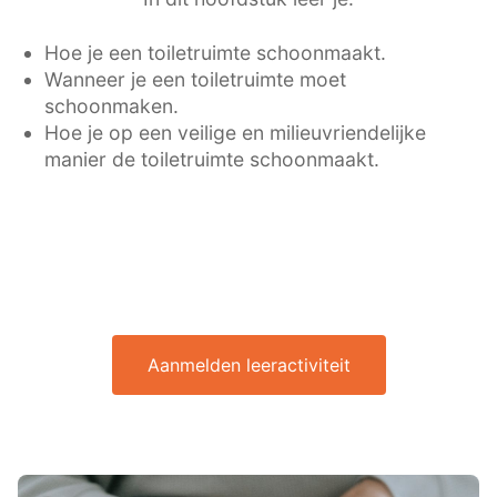
Hoe je een toiletruimte schoonmaakt.
Wanneer je een toiletruimte moet
schoonmaken.
Hoe je op een veilige en milieuvriendelijke
manier de toiletruimte schoonmaakt.
Aanmelden leeractiviteit