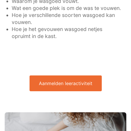
Waarom je wasgoed vouwt.
Wat een goede plek is om de was te vouwen.
Hoe je verschillende soorten wasgoed kan
vouwen.
Hoe je het gevouwen wasgoed netjes
opruimt in de kast.
Aanmelden leeractiviteit