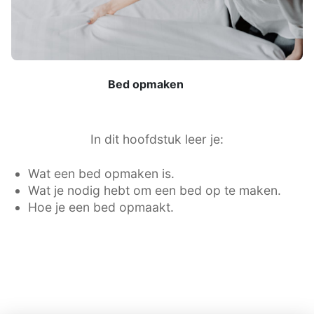
Bed opmaken
In dit hoofdstuk leer je:
Wat een bed opmaken is.
Wat je nodig hebt om een bed op te maken.
Hoe je een bed opmaakt.