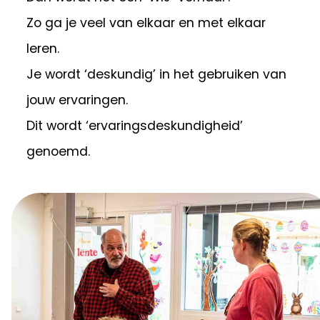
Zo ga je veel van elkaar en met elkaar
leren.
Je wordt ‘deskundig’ in het gebruiken van
jouw ervaringen.
Dit wordt ‘ervaringsdeskundigheid’
genoemd.