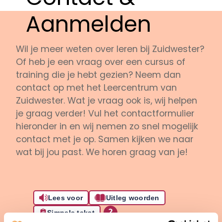
Aanmelden
Wil je meer weten over leren bij Zuidwester?
Of heb je een vraag over een cursus of
training die je hebt gezien? Neem dan
contact op met het Leercentrum van
Zuidwester. Wat je vraag ook is, wij helpen
je graag verder! Vul het contactformulier
hieronder in en wij nemen zo snel mogelijk
contact met je op. Samen kijken we naar
wat bij jou past. We horen graag van je!
Lees voor
Uitleg woorden
Simpele tekst