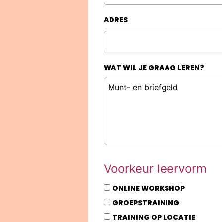
ADRES
WAT WIL JE GRAAG LEREN?
Voorkeur leervorm
ONLINE WORKSHOP
GROEPSTRAINING
TRAINING OP LOCATIE