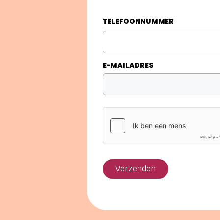
TELEFOONNUMMER
E-MAILADRES